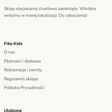
Sklep stacjonarny chwilowo zamknięty. Wkrótce
wrócimy w nowej lokalizacji. Do zobaczenia!
Fika Kids
O nas
Płatności i dostawa
Reklamacje i zwroty
Regulamin sklepu
Polityka Prywatności
Ulubione