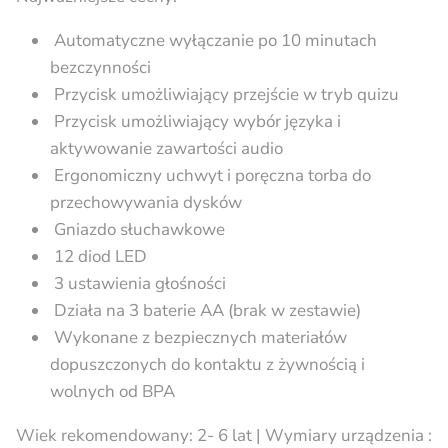
Automatyczne wyłączanie po 10 minutach
bezczynności
Przycisk umożliwiający przejście w tryb quizu
Przycisk umożliwiający wybór języka i
aktywowanie zawartości audio
Ergonomiczny uchwyt i poręczna torba do
przechowywania dysków
Gniazdo słuchawkowe
12 diod LED
3 ustawienia głośności
Działa na 3 baterie AA (brak w zestawie)
Wykonane z bezpiecznych materiałów
dopuszczonych do kontaktu z żywnością i
wolnych od BPA
Wiek rekomendowany: 2- 6 lat | Wymiary urządzenia :