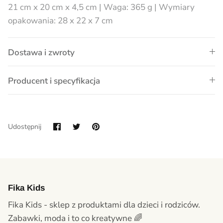
21 cm x 20 cm x 4,5 cm | Waga: 365 g | Wymiary
opakowania: 28 x 22 x 7 cm
Dostawa i zwroty
Producent i specyfikacja
Udostępnij
Przypnij
Udostępnij
na
Facebook
Fika Kids
Fika Kids - sklep z produktami dla dzieci i rodziców.
Zabawki, moda i to co kreatywne 🌈