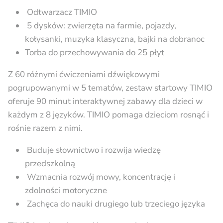
Odtwarzacz TIMIO
5 dysków: zwierzęta na farmie, pojazdy,
kołysanki, muzyka klasyczna, bajki na dobranoc
Torba do przechowywania do 25 płyt
Z 60 różnymi ćwiczeniami dźwiękowymi
pogrupowanymi w 5 tematów, zestaw startowy TIMIO
oferuje 90 minut interaktywnej zabawy dla dzieci w
każdym z 8 języków. TIMIO pomaga dzieciom rosnąć i
rośnie razem z nimi.
Buduje słownictwo i rozwija wiedzę
przedszkolną
Wzmacnia rozwój mowy, koncentrację i
zdolności motoryczne
Zachęca do nauki drugiego lub trzeciego języka