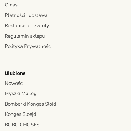
O nas
Płatności i dostawa
Reklamacje i zwroty
Regulamin sklepu
Polityka Prywatności
Ulubione
Nowości
Myszki Maileg
Bomberki Konges Slojd
Konges Sloejd
BOBO CHOSES