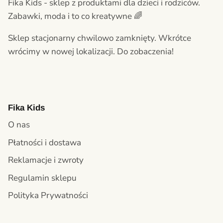
Fika Kids - sklep z produktami dla dzieci i rodziców.
Zabawki, moda i to co kreatywne 🌈
Sklep stacjonarny chwilowo zamknięty. Wkrótce
wrócimy w nowej lokalizacji. Do zobaczenia!
Fika Kids
O nas
Płatności i dostawa
Reklamacje i zwroty
Regulamin sklepu
Polityka Prywatności