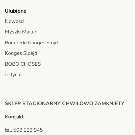
Ulubione
Nowości
Myszki Maileg
Bomberki Konges Slojd
Konges Sloejd
BOBO CHOSES
Jellycat
SKLEP STACJONARNY CHWILOWO ZAMKNIĘTY
Kontakt
tel. 508 123 945