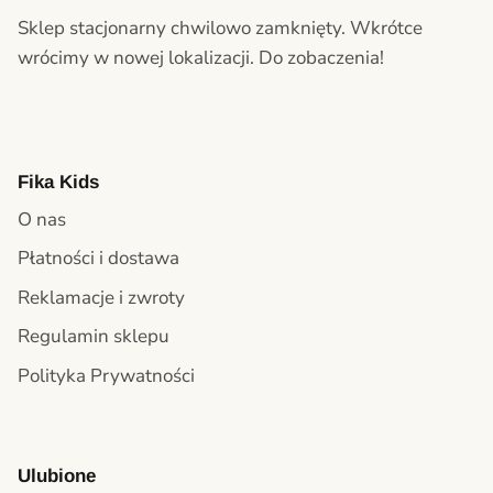
Sklep stacjonarny chwilowo zamknięty. Wkrótce
wrócimy w nowej lokalizacji. Do zobaczenia!
Fika Kids
O nas
Płatności i dostawa
Reklamacje i zwroty
Regulamin sklepu
Polityka Prywatności
Ulubione