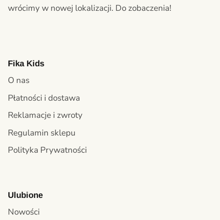
wrócimy w nowej lokalizacji. Do zobaczenia!
Fika Kids
O nas
Płatności i dostawa
Reklamacje i zwroty
Regulamin sklepu
Polityka Prywatności
Ulubione
Nowości