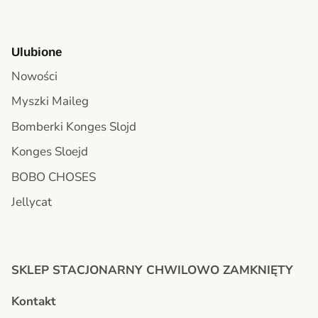
Ulubione
Nowości
Myszki Maileg
Bomberki Konges Slojd
Konges Sloejd
BOBO CHOSES
Jellycat
SKLEP STACJONARNY CHWILOWO ZAMKNIĘTY
Kontakt