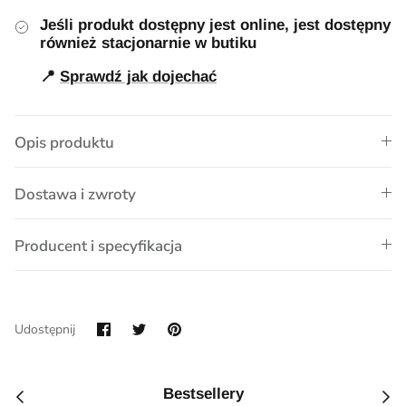
Jeśli produkt dostępny jest online, jest dostępny
również stacjonarnie w butiku
📍
Sprawdź jak dojechać
Opis produktu
Dostawa i zwroty
Producent i specyfikacja
Udostępnij
Przypnij
Udostępnij
na
Facebook
Bestsellery