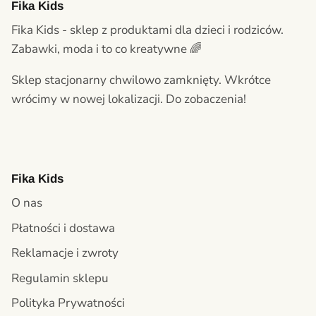
Fika Kids
Fika Kids - sklep z produktami dla dzieci i rodziców.
Zabawki, moda i to co kreatywne 🌈
Sklep stacjonarny chwilowo zamknięty. Wkrótce
wrócimy w nowej lokalizacji. Do zobaczenia!
Fika Kids
O nas
Płatności i dostawa
Reklamacje i zwroty
Regulamin sklepu
Polityka Prywatności