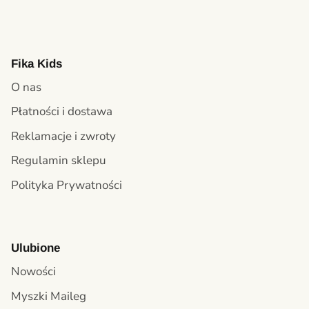
Fika Kids
O nas
Płatności i dostawa
Reklamacje i zwroty
Regulamin sklepu
Polityka Prywatności
Ulubione
Nowości
Myszki Maileg