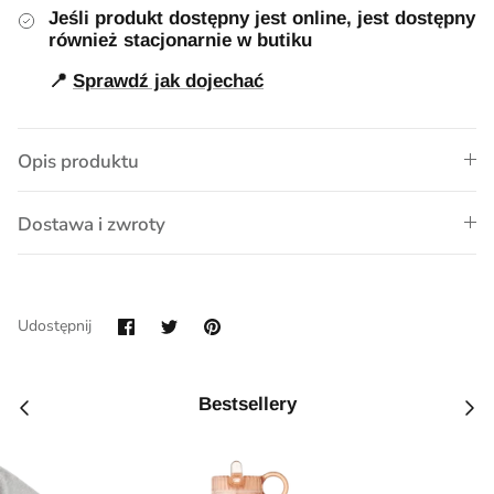
Jeśli produkt dostępny jest online, jest dostępny
również stacjonarnie w butiku
📍
Sprawdź jak dojechać
Opis produktu
Dostawa i zwroty
Udostępnij
Przypnij
Udostępnij
na
Facebook
Bestsellery